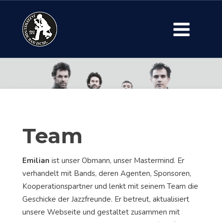
Team
Emilian
ist unser Obmann, unser Mastermind. Er
verhandelt mit Bands, deren Agenten, Sponsoren,
Kooperationspartner und lenkt mit seinem Team die
Geschicke der Jazzfreunde. Er betreut, aktualisiert
unsere Webseite und gestaltet zusammen mit