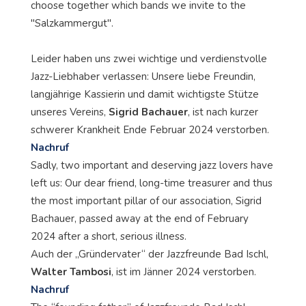
choose together which bands we invite to the
"Salzkammergut".
Leider haben uns zwei wichtige und verdienstvolle
Jazz-Liebhaber verlassen: Unsere liebe Freundin,
langjährige Kassierin und damit wichtigste Stütze
unseres Vereins,
Sigrid
Bachauer
, ist nach kurzer
schwerer Krankheit Ende Februar 2024 verstorben.
Nachruf
Sadly, two important and deserving jazz lovers have
left us: Our dear friend, long-time treasurer and thus
the most important pillar of our association, Sigrid
Bachauer, passed away at the end of February
2024 after a short, serious illness.
Auch der „Gründervater“ der Jazzfreunde Bad Ischl,
Walter
Tambosi
, ist im Jänner 2024 verstorben.
Nachruf